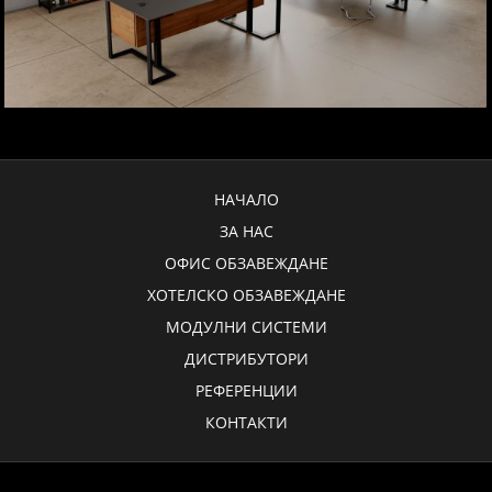
НАЧАЛО
ЗА НАС
ОФИС ОБЗАВЕЖДАНЕ
ХОТЕЛСКО ОБЗАВЕЖДАНЕ
МОДУЛНИ СИСТЕМИ
ДИСТРИБУТОРИ
РЕФЕРЕНЦИИ
КОНТАКТИ