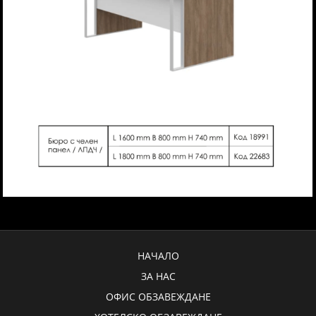
НАЧАЛО
ЗА НАС
ОФИС ОБЗАВЕЖДАНЕ