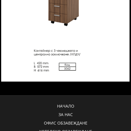
НАЧАЛО
ЗА НАС
ОФИС ОБЗАВЕЖДАНЕ