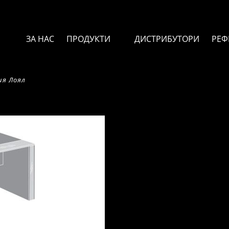
ЗА НАС
ПРОДУКТИ
ДИСТРИБУТОРИ
РЕФ
ия Лоял