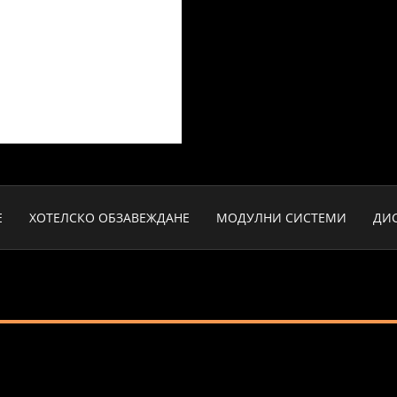
Е
ХОТЕЛСКО ОБЗАВЕЖДАНЕ
МОДУЛНИ СИСТЕМИ
ДИ