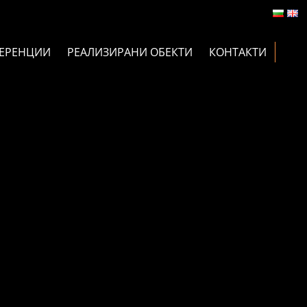
ЕРЕНЦИИ
РЕАЛИЗИРАНИ ОБЕКТИ
КОНТАКТИ