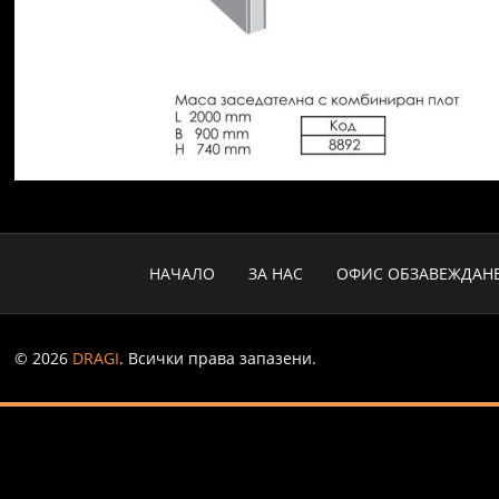
НАЧАЛО
ЗА НАС
ОФИС ОБЗАВЕЖДАН
© 2026
DRAGI
. Всички права запазени.