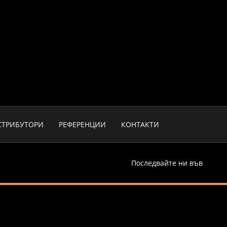
СТРИБУТОРИ
РЕФЕРЕНЦИИ
КОНТАКТИ
Последвайте ни във