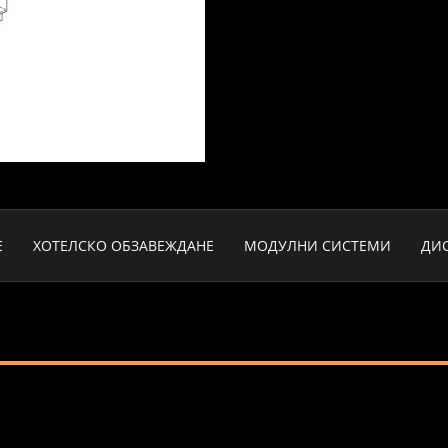
Е
ХОТЕЛСКО ОБЗАВЕЖДАНЕ
МОДУЛНИ СИСТЕМИ
ДИ