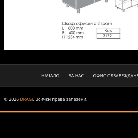
НАЧАЛО
ЗА НАС
ОФИС ОБЗАВЕЖДАН
© 2026
DRAGI
. Всички права запазени.