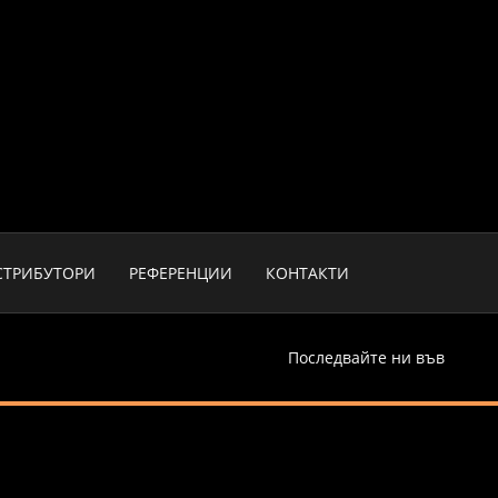
СТРИБУТОРИ
РЕФЕРЕНЦИИ
КОНТАКТИ
Последвайте ни във