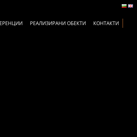
ЕРЕНЦИИ
РЕАЛИЗИРАНИ ОБЕКТИ
КОНТАКТИ