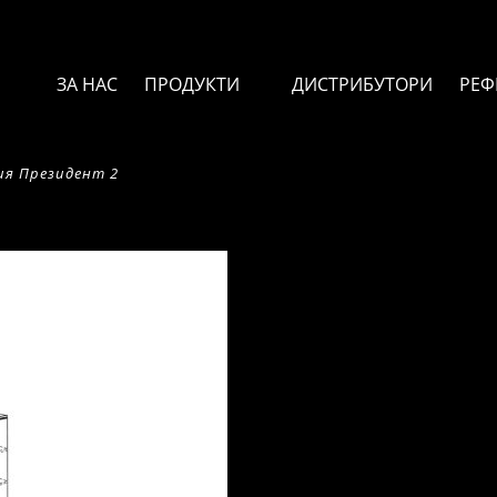
ЗА НАС
ПРОДУКТИ
ДИСТРИБУТОРИ
РЕФ
ия Президент 2