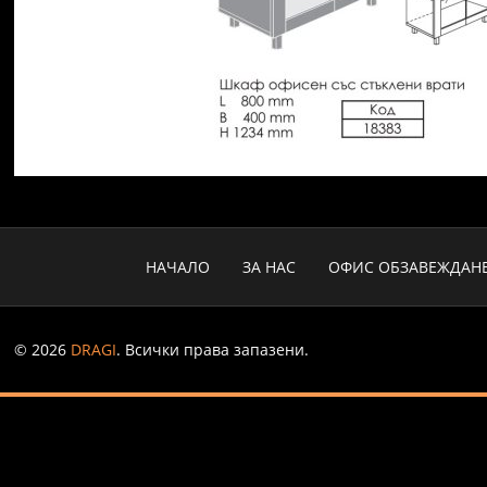
НАЧАЛО
ЗА НАС
ОФИС ОБЗАВЕЖДАН
© 2026
DRAGI
. Всички права запазени.