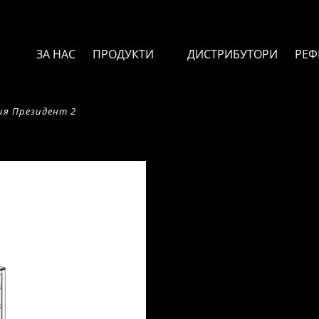
ЗА НАС
ПРОДУКТИ
ДИСТРИБУТОРИ
РЕФ
ия Президент 2