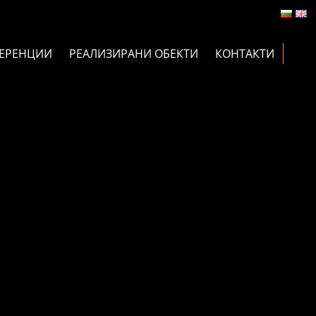
ЕРЕНЦИИ
РЕАЛИЗИРАНИ ОБЕКТИ
КОНТАКТИ