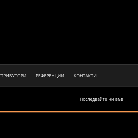
СТРИБУТОРИ
РЕФЕРЕНЦИИ
КОНТАКТИ
Последвайте ни във