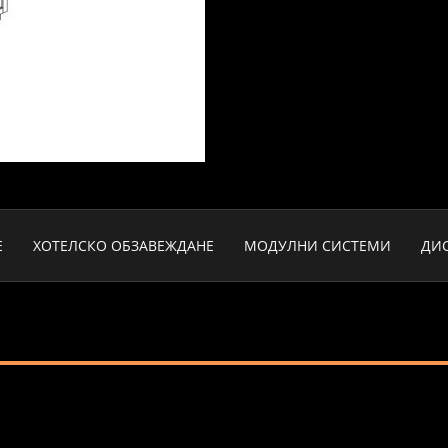
Е
ХОТЕЛСКО ОБЗАВЕЖДАНЕ
МОДУЛНИ СИСТЕМИ
ДИ