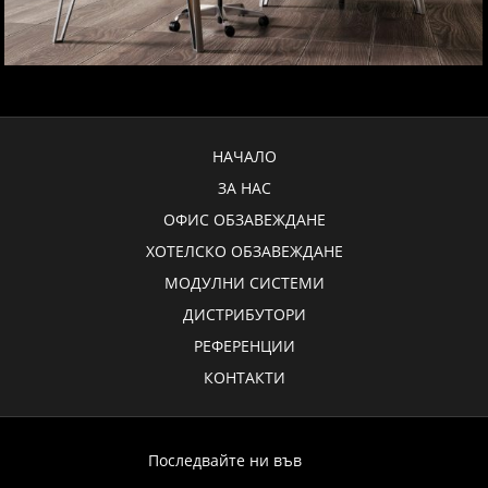
НАЧАЛО
ЗА НАС
ОФИС ОБЗАВЕЖДАНЕ
ХОТЕЛСКО ОБЗАВЕЖДАНЕ
МОДУЛНИ СИСТЕМИ
ДИСТРИБУТОРИ
РЕФЕРЕНЦИИ
КОНТАКТИ
Последвайте ни във