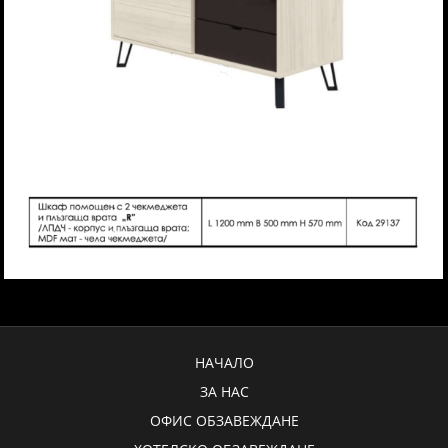
НАЧАЛО
ЗА НАС
ОФИС ОБЗАВЕЖДАНЕ