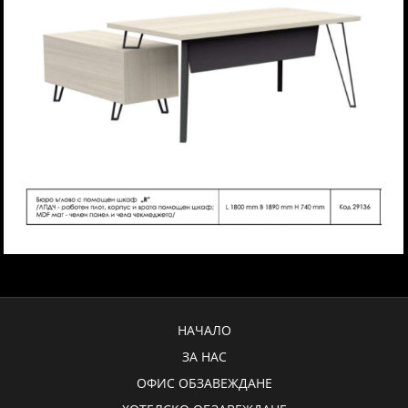
НАЧАЛО
ЗА НАС
ОФИС ОБЗАВЕЖДАНЕ