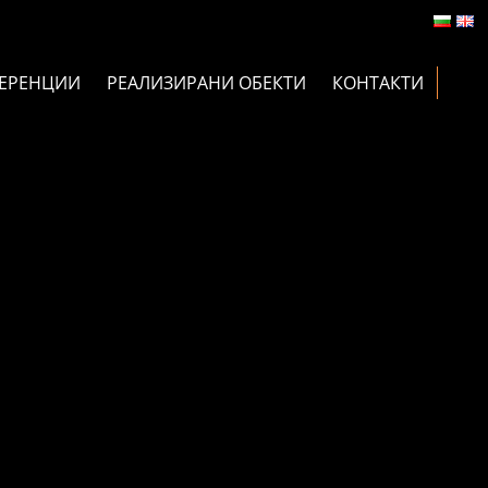
ЕРЕНЦИИ
РЕАЛИЗИРАНИ ОБЕКТИ
КОНТАКТИ