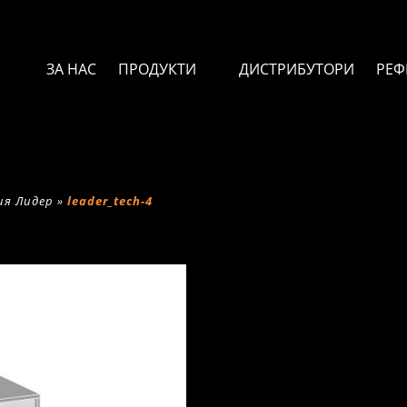
ЗА НАС
ПРОДУКТИ
ДИСТРИБУТОРИ
РЕФ
ия Лидер
»
leader_tech-4