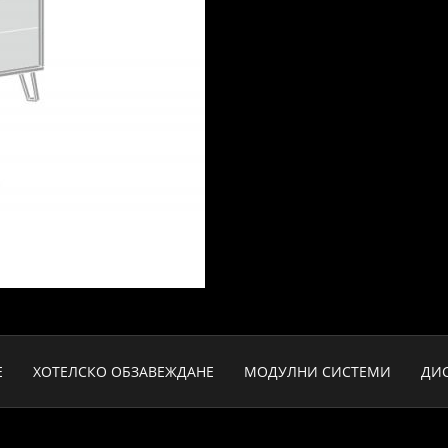
Е
ХОТЕЛСКО ОБЗАВЕЖДАНЕ
МОДУЛНИ СИСТЕМИ
ДИ