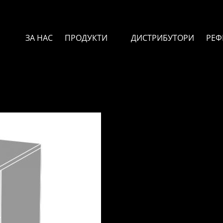
ЗА НАС
ПРОДУКТИ
ДИСТРИБУТОРИ
РЕФ