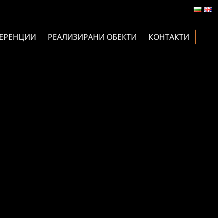
ЕРЕНЦИИ
РЕАЛИЗИРАНИ ОБЕКТИ
КОНТАКТИ