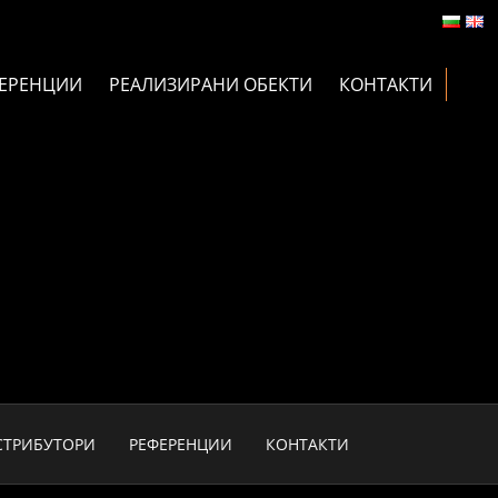
ЕРЕНЦИИ
РЕАЛИЗИРАНИ ОБЕКТИ
КОНТАКТИ
СТРИБУТОРИ
РЕФЕРЕНЦИИ
КОНТАКТИ