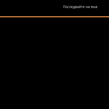
Последвайте ни във