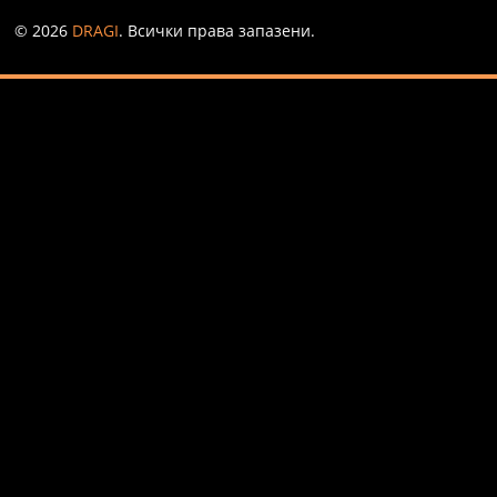
© 2026
DRAGI
. Всички права запазени.