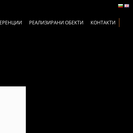
ЕРЕНЦИИ
РЕАЛИЗИРАНИ ОБЕКТИ
КОНТАКТИ