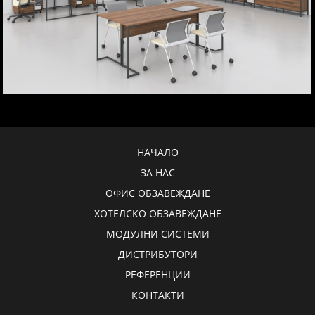
НАЧАЛО
ЗА НАС
ОФИС ОБЗАВЕЖДАНЕ
ХОТЕЛСКО ОБЗАВЕЖДАНЕ
МОДУЛНИ СИСТЕМИ
ДИСТРИБУТОРИ
РЕФЕРЕНЦИИ
КОНТАКТИ