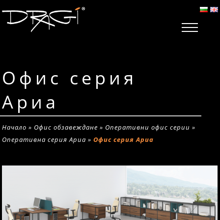
Офис серия
Ариа
Начало
»
Офис обзавеждане
»
Оперативни офис серии
»
Оперативна серия Ариа
»
Офис серия Ариа