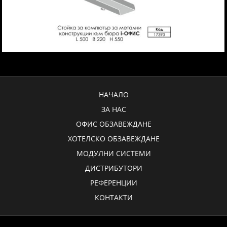
НАЧАЛО
ЗА НАС
ОФИС ОБЗАВЕЖДАНЕ
ХОТЕЛСКО ОБЗАВЕЖДАНЕ
МОДУЛНИ СИСТЕМИ
ДИСТРИБУТОРИ
РЕФЕРЕНЦИИ
КОНТАКТИ