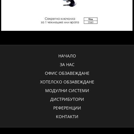
НАЧАЛО
ЗА НАС
ОФИС ОБЗАВЕЖДАНЕ
ХОТЕЛСКО ОБЗАВЕЖДАНЕ
МОДУЛНИ СИСТЕМИ
ДИСТРИБУТОРИ
РЕФЕРЕНЦИИ
КОНТАКТИ