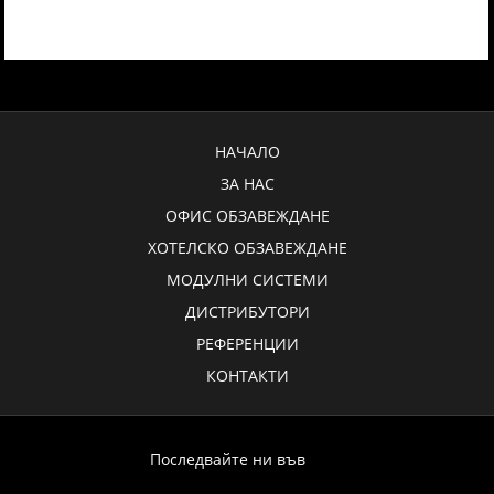
НАЧАЛО
ЗА НАС
ОФИС ОБЗАВЕЖДАНЕ
ХОТЕЛСКО ОБЗАВЕЖДАНЕ
МОДУЛНИ СИСТЕМИ
ДИСТРИБУТОРИ
РЕФЕРЕНЦИИ
КОНТАКТИ
Последвайте ни във