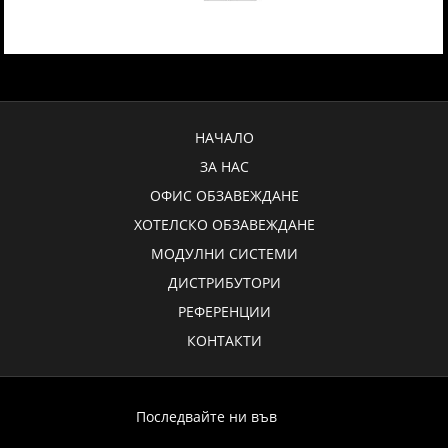
НАЧАЛО
ЗА НАС
ОФИС ОБЗАВЕЖДАНЕ
ХОТЕЛСКО ОБЗАВЕЖДАНЕ
МОДУЛНИ СИСТЕМИ
ДИСТРИБУТОРИ
РЕФЕРЕНЦИИ
КОНТАКТИ
Последвайте ни във