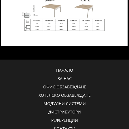
НАЧАЛО
ЗА НАС
ОФИС ОБЗАВЕЖДАНЕ
ХОТЕЛСКО ОБЗАВЕЖДАНЕ
МОДУЛНИ СИСТЕМИ
ДИСТРИБУТОРИ
РЕФЕРЕНЦИИ
КОНТАКТИ