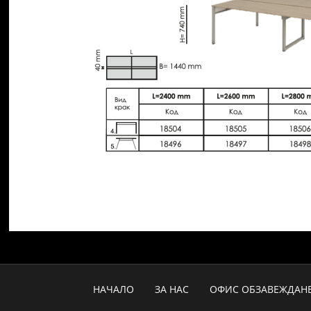
НАЧАЛО
ЗА НАС
ОФИС ОБЗАВЕЖДАН