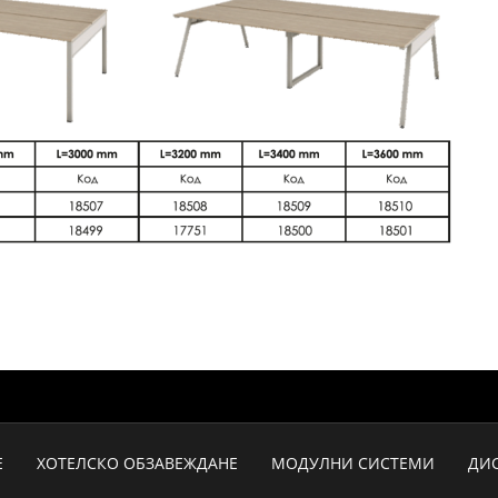
Е
ХОТЕЛСКО ОБЗАВЕЖДАНЕ
МОДУЛНИ СИСТЕМИ
ДИ