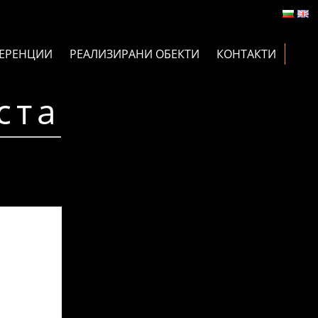
ЕРЕНЦИИ
РЕАЛИЗИРАНИ ОБЕКТИ
КОНТАКТИ
ста