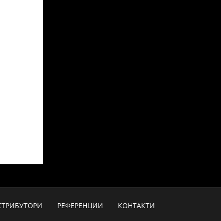
СТРИБУТОРИ
РЕФЕРЕНЦИИ
КОНТАКТИ