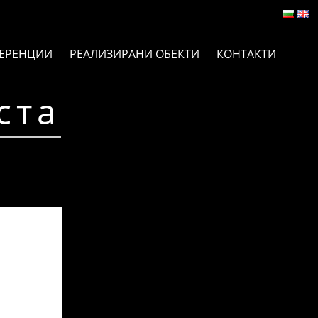
ЕРЕНЦИИ
РЕАЛИЗИРАНИ ОБЕКТИ
КОНТАКТИ
ста