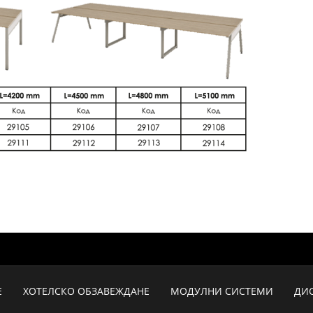
Е
ХОТЕЛСКО ОБЗАВЕЖДАНЕ
МОДУЛНИ СИСТЕМИ
ДИ