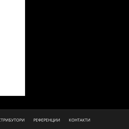
СТРИБУТОРИ
РЕФЕРЕНЦИИ
КОНТАКТИ