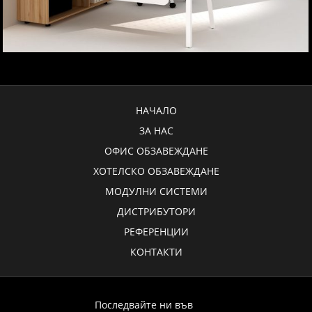
НАЧАЛО
ЗА НАС
ОФИС ОБЗАВЕЖДАНЕ
ХОТЕЛСКО ОБЗАВЕЖДАНЕ
МОДУЛНИ СИСТЕМИ
ДИСТРИБУТОРИ
РЕФЕРЕНЦИИ
КОНТАКТИ
Последвайте ни във