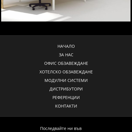
НАЧАЛО
ЗА НАС
ОФИС ОБЗАВЕЖДАНЕ
ХОТЕЛСКО ОБЗАВЕЖДАНЕ
МОДУЛНИ СИСТЕМИ
ДИСТРИБУТОРИ
РЕФЕРЕНЦИИ
КОНТАКТИ
Последвайте ни във