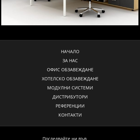
НАЧАЛО
ЗА НАС
ОФИС ОБЗАВЕЖДАНЕ
ХОТЕЛСКО ОБЗАВЕЖДАНЕ
МОДУЛНИ СИСТЕМИ
ДИСТРИБУТОРИ
РЕФЕРЕНЦИИ
КОНТАКТИ
Последвайте ни във