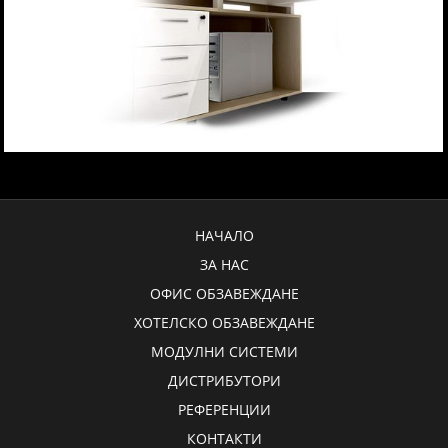
НАЧАЛО
ЗА НАС
ОФИС ОБЗАВЕЖДАНЕ
ХОТЕЛСКО ОБЗАВЕЖДАНЕ
МОДУЛНИ СИСТЕМИ
ДИСТРИБУТОРИ
РЕФЕРЕНЦИИ
КОНТАКТИ