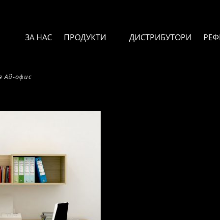
ЗА НАС
ПРОДУКТИ
ДИСТРИБУТОРИ
РЕФ
я Ай-офис