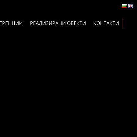
ЕРЕНЦИИ
РЕАЛИЗИРАНИ ОБЕКТИ
КОНТАКТИ