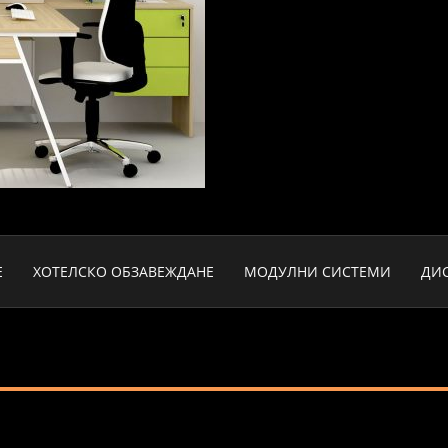
Е
ХОТЕЛСКО ОБЗАВЕЖДАНЕ
МОДУЛНИ СИСТЕМИ
ДИ