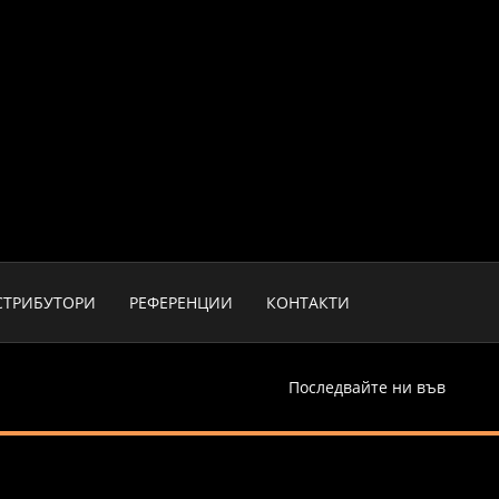
СТРИБУТОРИ
РЕФЕРЕНЦИИ
КОНТАКТИ
Последвайте ни във