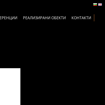
ЕРЕНЦИИ
РЕАЛИЗИРАНИ ОБЕКТИ
КОНТАКТИ