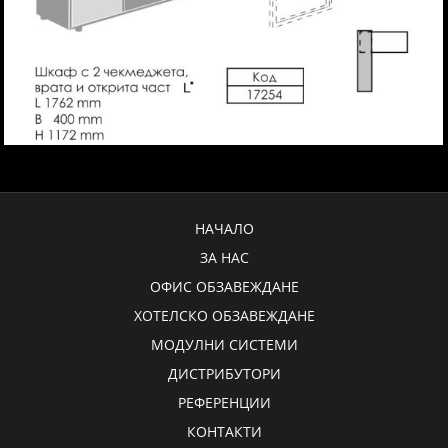
НАЧАЛО
ЗА НАС
ОФИС ОБЗАВЕЖДАНЕ
ХОТЕЛСКО ОБЗАВЕЖДАНЕ
МОДУЛНИ СИСТЕМИ
ДИСТРИБУТОРИ
РЕФЕРЕНЦИИ
КОНТАКТИ