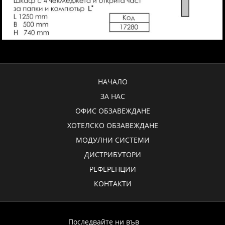
НАЧАЛО
ЗА НАС
ОФИС ОБЗАВЕЖДАНЕ
ХОТЕЛСКО ОБЗАВЕЖДАНЕ
МОДУЛНИ СИСТЕМИ
ДИСТРИБУТОРИ
РЕФЕРЕНЦИИ
КОНТАКТИ
Последвайте ни във