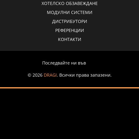
ХОТЕЛСКО ОБЗАВЕЖДАНЕ
МОДУЛНИ СИСТЕМИ
ДИСТРИБУТОРИ
РЕФЕРЕНЦИИ
КОНТАКТИ
Последвайте ни във
© 2026
DRAGI
. Всички права запазени.