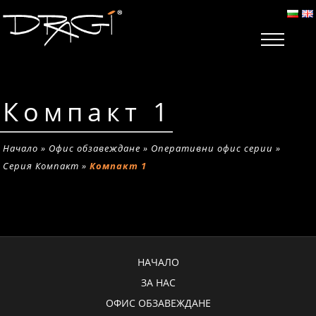
Компакт 1
Начало
»
Офис обзавеждане
»
Оперативни офис серии
»
Серия Компакт
»
Компакт 1
НАЧАЛО
ЗА НАС
ОФИС ОБЗАВЕЖДАНЕ