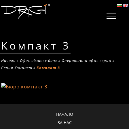
Компакт 3
Начало
»
Офис обзавеждане
»
Оперативни офис серии
»
Серия Компакт
»
Компакт 3
НАЧАЛО
ЗА НАС