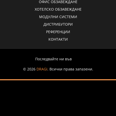
ОФИС ОБЗАВЕЖДАНЕ
ХОТЕЛСКО ОБЗАВЕЖДАНЕ
МОДУЛНИ СИСТЕМИ
ДИСТРИБУТОРИ
РЕФЕРЕНЦИИ
КОНТАКТИ
Последвайте ни във
© 2026
DRAGI
. Всички права запазени.