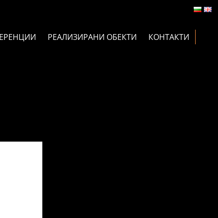
ЕРЕНЦИИ
РЕАЛИЗИРАНИ ОБЕКТИ
КОНТАКТИ