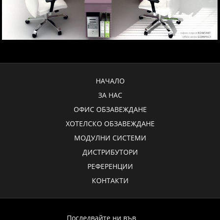
НАЧАЛО
ЗА НАС
ОФИС ОБЗАВЕЖДАНЕ
ХОТЕЛСКО ОБЗАВЕЖДАНЕ
МОДУЛНИ СИСТЕМИ
ДИСТРИБУТОРИ
РЕФЕРЕНЦИИ
КОНТАКТИ
Последвайте ни във