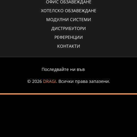
ОФИС ОБЗАВЕЖДАНЕ
ХОТЕЛСКО ОБЗАВЕЖДАНЕ
МОДУЛНИ СИСТЕМИ
ДИСТРИБУТОРИ
РЕФЕРЕНЦИИ
КОНТАКТИ
Последвайте ни във
© 2026
DRAGI
. Всички права запазени.