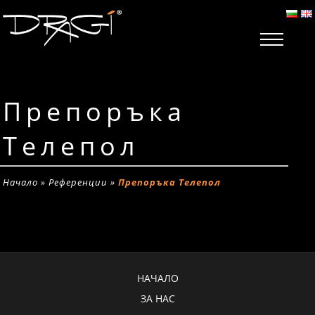
Препоръка
Телепол
Начало
»
Референции
»
Препоръка Телепол
НАЧАЛО
ЗА НАС