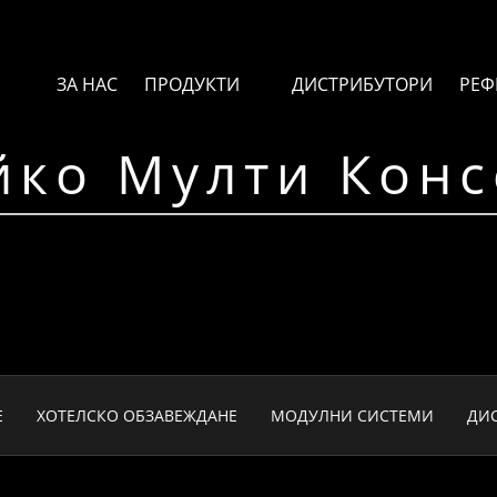
ЗА НАС
ПРОДУКТИ
ДИСТРИБУТОРИ
РЕФ
йко Мулти Конс
Е
ХОТЕЛСКО ОБЗАВЕЖДАНЕ
МОДУЛНИ СИСТЕМИ
ДИ