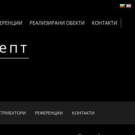
ЕРЕНЦИИ
РЕАЛИЗИРАНИ ОБЕКТИ
КОНТАКТИ
епт
СТРИБУТОРИ
РЕФЕРЕНЦИИ
КОНТАКТИ