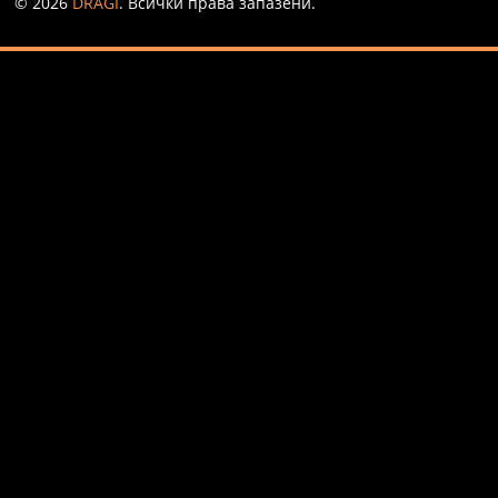
© 2026
DRAGI
. Всички права запазени.