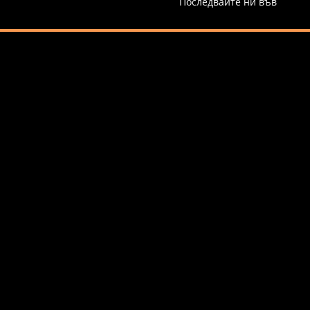
Последвайте ни във