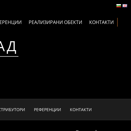
ЕРЕНЦИИ
РЕАЛИЗИРАНИ ОБЕКТИ
КОНТАКТИ
АД
СТРИБУТОРИ
РЕФЕРЕНЦИИ
КОНТАКТИ