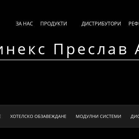
ЗА НАС
ПРОДУКТИ
ДИСТРИБУТОРИ
РЕФ
инекс Преслав 
Е
ХОТЕЛСКО ОБЗАВЕЖДАНЕ
МОДУЛНИ СИСТЕМИ
ДИ