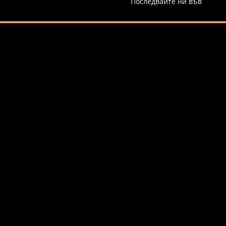
Последвайте ни във