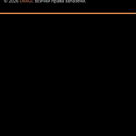
© 2026
DRAGI
. Всички права запазени.