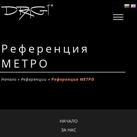
Референция
МЕТРО
Начало
»
Референции
»
Референция МЕТРО
НАЧАЛО
ЗА НАС