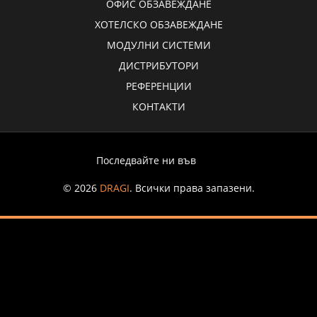
ОФИС ОБЗАВЕЖДАНЕ
ХОТЕЛСКО ОБЗАВЕЖДАНЕ
МОДУЛНИ СИСТЕМИ
ДИСТРИБУТОРИ
РЕФЕРЕНЦИИ
КОНТАКТИ
Последвайте ни във
© 2026
DRAGI
. Всички права запазени.