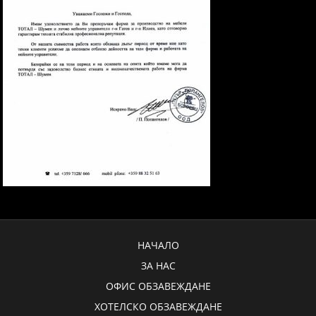
НАЧАЛО
ЗА НАС
ОФИС ОБЗАВЕЖДАНЕ
ХОТЕЛСКО ОБЗАВЕЖДАНЕ