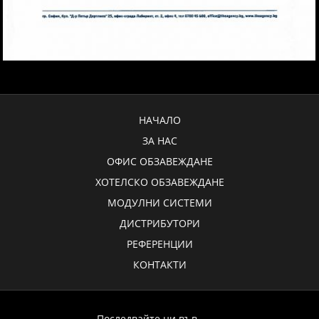
НАЧАЛО
ЗА НАС
ОФИС ОБЗАВЕЖДАНЕ
ХОТЕЛСКО ОБЗАВЕЖДАНЕ
МОДУЛНИ СИСТЕМИ
ДИСТРИБУТОРИ
РЕФЕРЕНЦИИ
КОНТАКТИ
Последвайте ни във