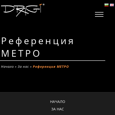
Референция
МЕТРО
Начало
»
За нас
»
Референция МЕТРО
НАЧАЛО
ЗА НАС