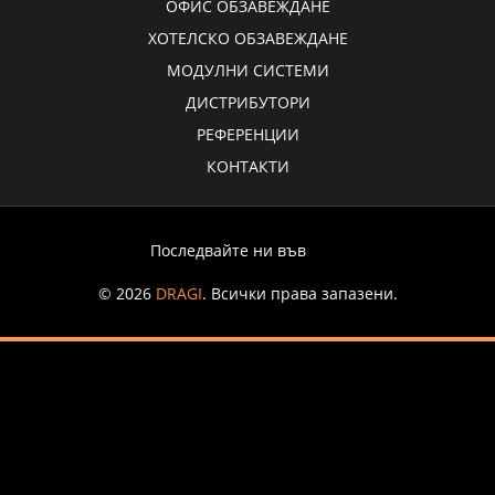
ОФИС ОБЗАВЕЖДАНЕ
ХОТЕЛСКО ОБЗАВЕЖДАНЕ
МОДУЛНИ СИСТЕМИ
ДИСТРИБУТОРИ
РЕФЕРЕНЦИИ
КОНТАКТИ
Последвайте ни във
© 2026
DRAGI
. Всички права запазени.