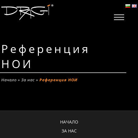
Референция
НОИ
Начало
»
За нас
»
Референция НОИ
НАЧАЛО
ЗА НАС