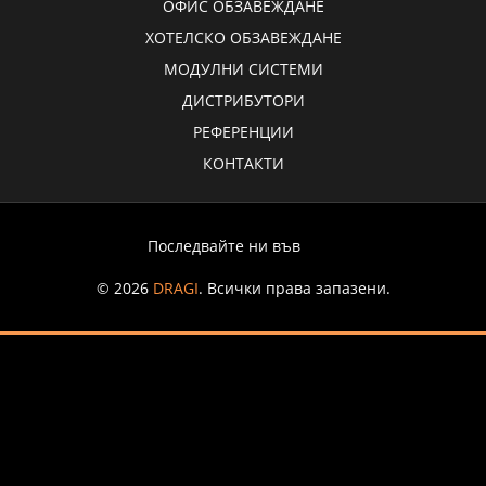
ОФИС ОБЗАВЕЖДАНЕ
ХОТЕЛСКО ОБЗАВЕЖДАНЕ
МОДУЛНИ СИСТЕМИ
ДИСТРИБУТОРИ
РЕФЕРЕНЦИИ
КОНТАКТИ
Последвайте ни във
© 2026
DRAGI
. Всички права запазени.