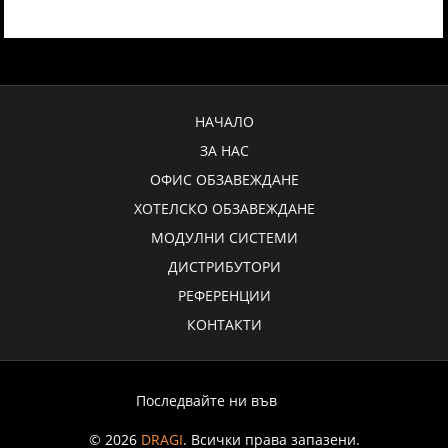
НАЧАЛО
ЗА НАС
ОФИС ОБЗАВЕЖДАНЕ
ХОТЕЛСКО ОБЗАВЕЖДАНЕ
МОДУЛНИ СИСТЕМИ
ДИСТРИБУТОРИ
РЕФЕРЕНЦИИ
КОНТАКТИ
Последвайте ни във
© 2026
DRAGI
. Всички права запазени.