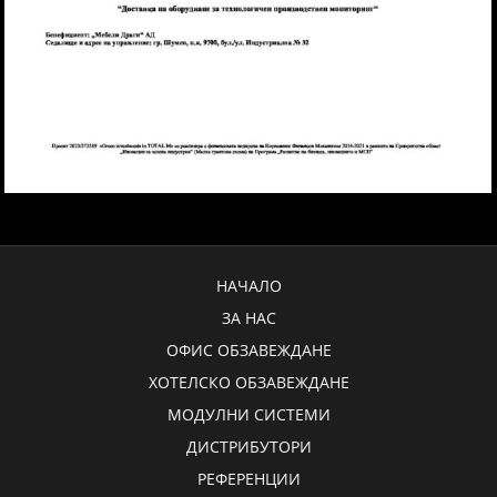
НАЧАЛО
ЗА НАС
ОФИС ОБЗАВЕЖДАНЕ
ХОТЕЛСКО ОБЗАВЕЖДАНЕ
МОДУЛНИ СИСТЕМИ
ДИСТРИБУТОРИ
РЕФЕРЕНЦИИ