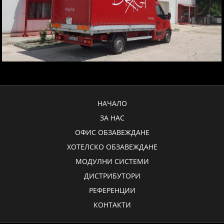
НАЧАЛО
ЗА НАС
ОФИС ОБЗАВЕЖДАНЕ
ХОТЕЛСКО ОБЗАВЕЖДАНЕ
МОДУЛНИ СИСТЕМИ
ДИСТРИБУТОРИ
РЕФЕРЕНЦИИ
КОНТАКТИ