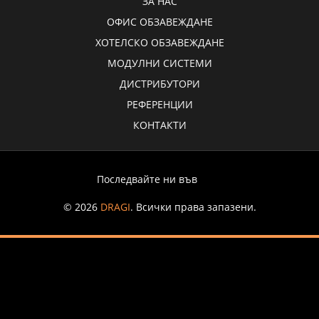
ЗА НАС
ОФИС ОБЗАВЕЖДАНЕ
ХОТЕЛСКО ОБЗАВЕЖДАНЕ
МОДУЛНИ СИСТЕМИ
ДИСТРИБУТОРИ
РЕФЕРЕНЦИИ
КОНТАКТИ
Последвайте ни във
© 2026
DRAGI
. Всички права запазени.