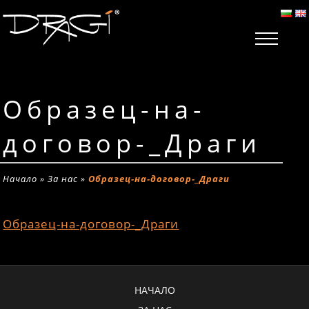
Образец-на-
договор-_Драги
Начало
»
За нас
»
Образец-на-договор-_Драги
Образец-на-договор-_Драги
НАЧАЛО