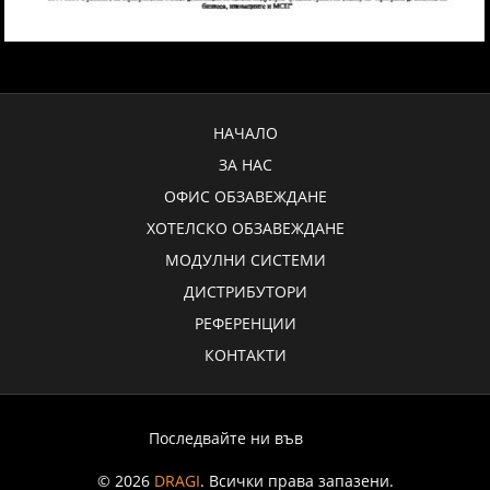
НАЧАЛО
ЗА НАС
ОФИС ОБЗАВЕЖДАНЕ
ХОТЕЛСКО ОБЗАВЕЖДАНЕ
МОДУЛНИ СИСТЕМИ
ДИСТРИБУТОРИ
РЕФЕРЕНЦИИ
КОНТАКТИ
Последвайте ни във
© 2026
DRAGI
. Всички права запазени.