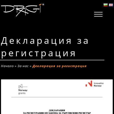
Декларация за
регистрация
Начало
»
За нас
»
Декларация за регистрация