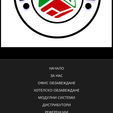
НАЧАЛО
ЗА НАС
ОФИС ОБЗАВЕЖДАНЕ
ХОТЕЛСКО ОБЗАВЕЖДАНЕ
МОДУЛНИ СИСТЕМИ
ДИСТРИБУТОРИ
РЕФЕРЕНЦИИ