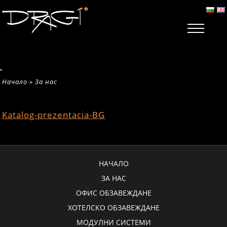
Начало
»
За нас
Katalog-prezentacia-BG
НАЧАЛО
ЗА НАС
ОФИС ОБЗАВЕЖДАНЕ
ХОТЕЛСКО ОБЗАВЕЖДАНЕ
МОДУЛНИ СИСТЕМИ