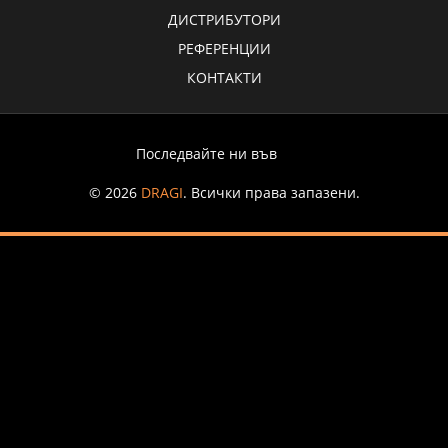
ДИСТРИБУТОРИ
РЕФЕРЕНЦИИ
КОНТАКТИ
Последвайте ни във
© 2026
DRAGI
. Всички права запазени.