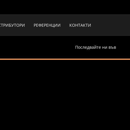
СТРИБУТОРИ
РЕФЕРЕНЦИИ
КОНТАКТИ
Последвайте ни във