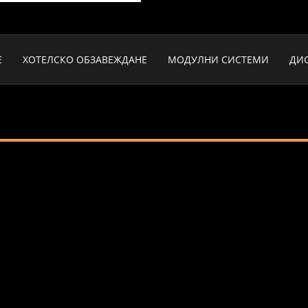
Е
ХОТЕЛСКО ОБЗАВЕЖДАНЕ
МОДУЛНИ СИСТЕМИ
ДИ