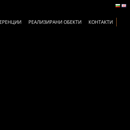
ЕРЕНЦИИ
РЕАЛИЗИРАНИ ОБЕКТИ
КОНТАКТИ