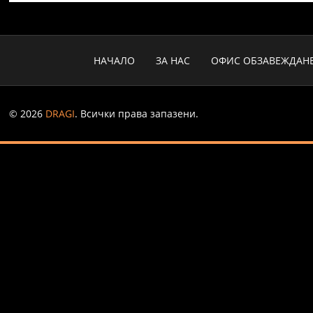
НАЧАЛО
ЗА НАС
ОФИС ОБЗАВЕЖДАН
© 2026
DRAGI
. Всички права запазени.