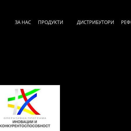
ЗА НАС
ПРОДУКТИ
ДИСТРИБУТОРИ
РЕФ