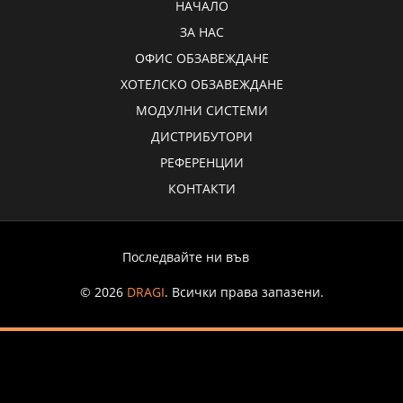
НАЧАЛО
ЗА НАС
ОФИС ОБЗАВЕЖДАНЕ
ХОТЕЛСКО ОБЗАВЕЖДАНЕ
МОДУЛНИ СИСТЕМИ
ДИСТРИБУТОРИ
РЕФЕРЕНЦИИ
КОНТАКТИ
Последвайте ни във
© 2026
DRAGI
. Всички права запазени.